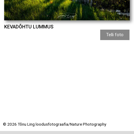
KEVADÕHTU LUMMUS
Telli foto
© 2026 Tõnu Ling loodusfotograafia/Nature Photography