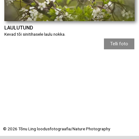
LAULUTUND
Kevad tõi sinitihasele laulu nokka.
Telli foto
© 2026 Tõnu Ling loodusfotograafia/Nature Photography