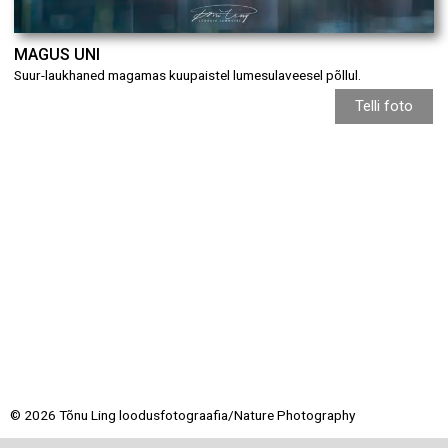
MAGUS UNI
Suur-laukhaned magamas kuupaistel lumesulaveesel põllul.
Telli foto
© 2026 Tõnu Ling loodusfotograafia/Nature Photography