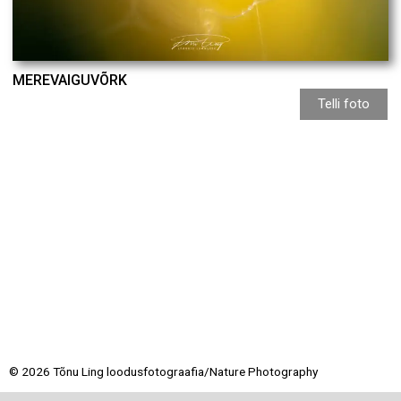
MEREVAIGUVÕRK
Telli foto
© 2026 Tõnu Ling loodusfotograafia/Nature Photography