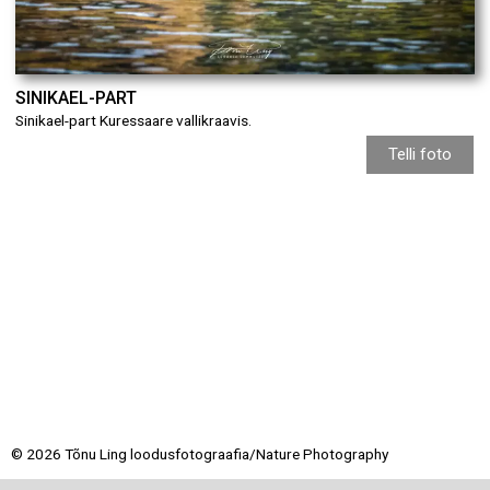
SINIKAEL-PART
Sinikael-part Kuressaare vallikraavis.
Telli foto
© 2026 Tõnu Ling loodusfotograafia/Nature Photography