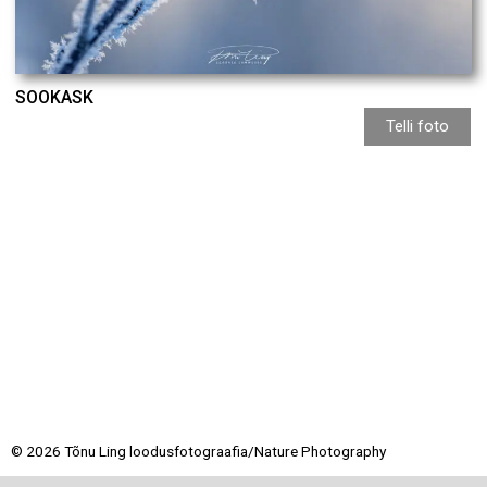
SOOKASK
Telli foto
© 2026 Tõnu Ling loodusfotograafia/Nature Photography